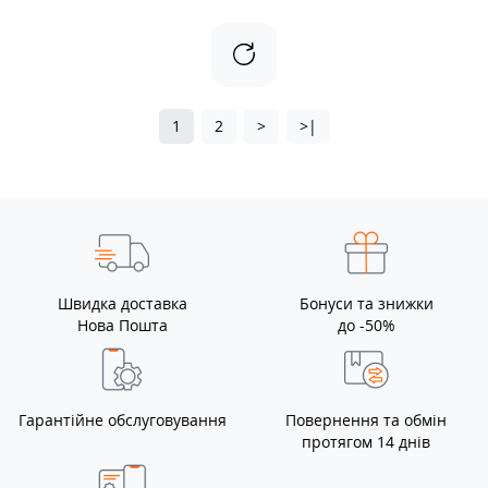
1
2
>
>|
Швидка доставка
Бонуси та знижки
Нова Пошта
до -50%
Гарантійне обслуговування
Повернення та обмін
протягом 14 днів