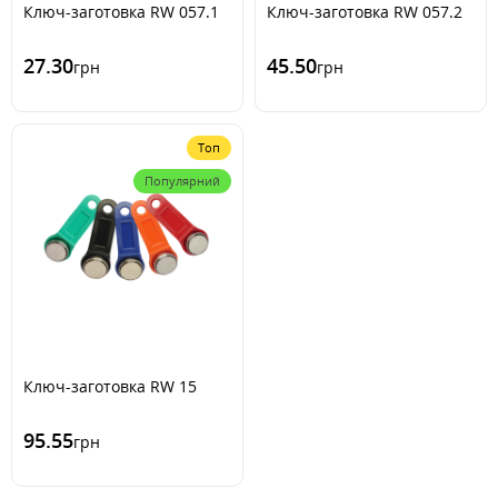
Ключ-заготовка RW 057.1
Ключ-заготовка RW 057.2
27.30
45.50
грн
грн
Топ
Популярний
Ключ-заготовка RW 15
95.55
грн