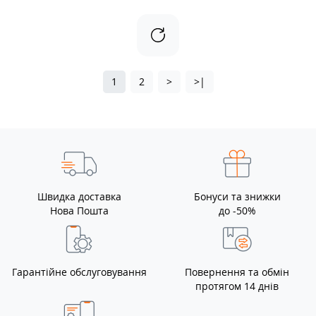
1
2
>
>|
Швидка доставка
Бонуси та знижки
Нова Пошта
до -50%
Гарантійне обслуговування
Повернення та обмін
протягом 14 днів