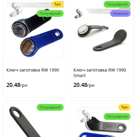
Топ
Популярний
Популярний
Новинка
Ключ-заготовка RW 1990
Ключ-заготовка RW 1990
Smart
20.48
20.48
грн
грн
Популярний
Топ
Популярний