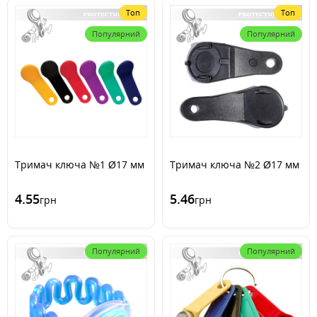
Топ
Топ
Популярний
Популярний
Тримач ключа №1 Ø17 мм
Тримач ключа №2 Ø17 мм
4.55
5.46
грн
грн
Популярний
Популярний