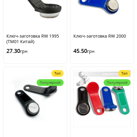
Ключ-заготовка RW 1995
Ключ-заготовка RW 2000
(ТМ01 Китай)
27.30
45.50
грн
грн
Топ
Топ
Популярний
Популярний