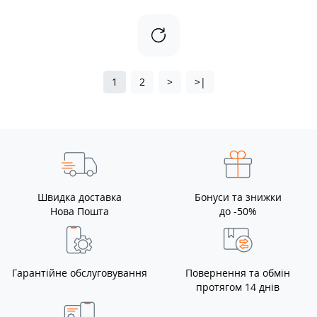
1
2
>
>|
Швидка доставка
Бонуси та знижки
Нова Пошта
до -50%
Гарантійне обслуговування
Повернення та обмін
протягом 14 днів