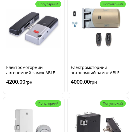
Популярний
Популярний
Електромоторний
Електромоторний
автономний замок ABLE
автономний замок ABLE
ELRK-01 АКЦІЯ
ELRK-02 АКЦІЯ
4200.00
4000.00
грн
грн
Популярний
Популярний