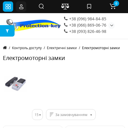
0
+38 (096) 984-84-85
+38 (066) 869-06-76
+38 (093) 826-46-98
Контроль доступу
Електричні замки
Електромоторні замки
Електромоторні замки
15
За замовчуванням