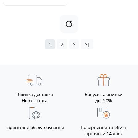
1
2
>
>|
Швидка доставка
Бонуси та знижки
Нова Пошта
до -50%
Гарантійне обслуговування
Повернення та обмін
протягом 14 днів