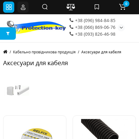
0
+38 (096) 984-84-85
+38 (066) 869-06-76
+38 (093) 826-46-98
Кабельно провідникова продукція
Аксесуари для кабеля
Аксесуари для кабеля