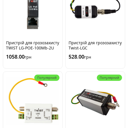
Пристрій для грозозахисту
Пристрій для грозозахисту
TWIST LG-POE-100Mb-2U
Twist-LGC
1058.00
528.00
грн
грн
Популярний
Популярний