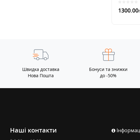
1300.00
Швидка доставка
Бонуси та знижки
Нова Пошта
до -50%
Наші контакти
Інформац