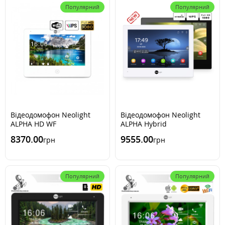
Популярний
Популярний
Відеодомофон Neolight
Відеодомофон Neolight
ALPHA HD WF
ALPHA Hybrid
8370.00
9555.00
грн
грн
Популярний
Популярний