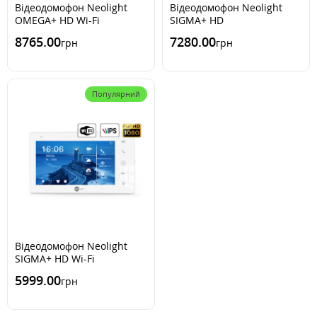
Відеодомофон Neolight
Відеодомофон Neolight
OMEGA+ HD Wi-Fi
SIGMA+ HD
8765.00
7280.00
грн
грн
Популярний
Відеодомофон Neolight
SIGMA+ HD Wi-Fi
5999.00
грн