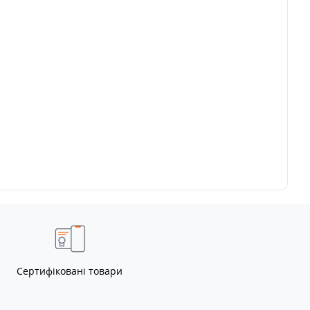
Сертифіковані товари