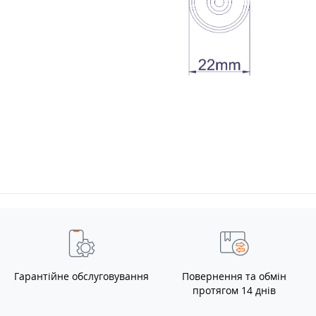
Гарантійне обслуговування
Повернення та обмін
протягом 14 днів