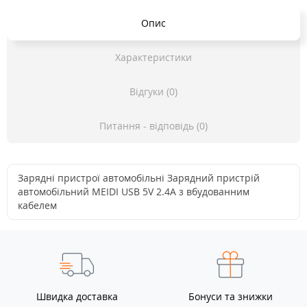
Опис
Характеристики
Відгуки (0)
Питання - відповідь (0)
Зарядні пристрої автомобільні Зарядний пристрій
автомобільний MEIDI USB 5V 2.4A з вбудованним
кабелем
Швидка доставка
Бонуси та знижки