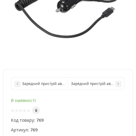
Зарядний пристрій автомобільний CinKey Pro 2*USB 5V 2.1A
Зарядний пристрій автомобільний P
В наявності
0
Код товару:
769
Артикул:
769