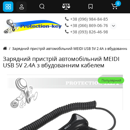
0
+38 (096) 984-84-85
+38 (066) 869-06-76
+38 (093) 826-46-98
Зарядний пристрій автомобільний MEIDI USB 5V 2.4A з вбудованни
Зарядний пристрій автомобільний MEIDI
USB 5V 2.4A з вбудованним кабелем
Популярний