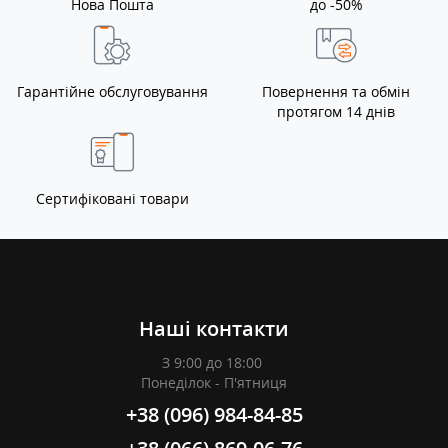
Нова Пошта
до -50%
Гарантійне обслуговування
Повернення та обмін
протягом 14 днів
Сертифіковані товари
Наші контакти
З 9:00 до 18:00
Понеділок - П'ятниця
+38 (096) 984-84-85