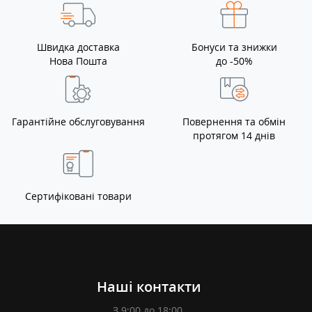
Швидка доставка
Бонуси та знижки
Нова Пошта
до -50%
Гарантійне обслуговування
Повернення та обмін
протягом 14 днів
Сертифіковані товари
Наші контакти
З 9:00 до 18:00