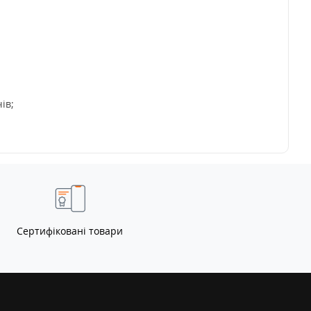
ів;
Сертифіковані товари