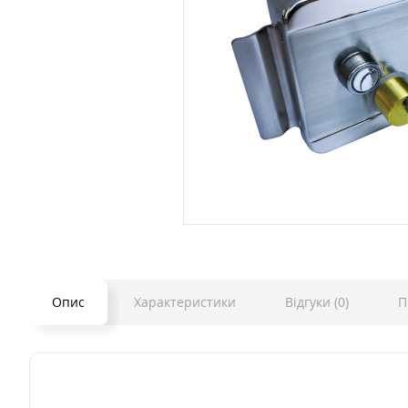
Опис
Характеристики
Відгуки (0)
П