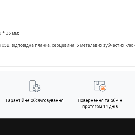
0 * 36 мм;
05B, відповідна планка, серцевина, 5 металевих зубчастих ключ
Гарантійне обслуговування
Повернення та обмін
протягом 14 днів