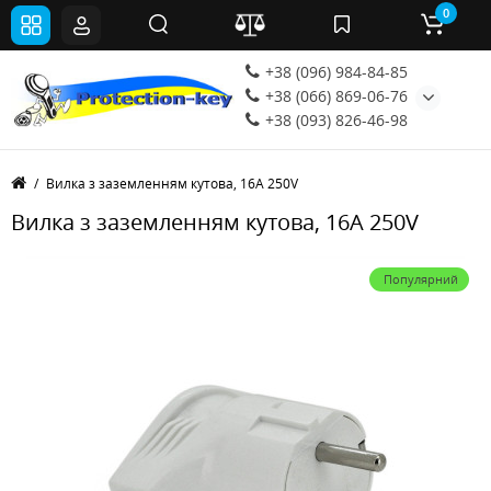
0
+38 (096) 984-84-85
+38 (066) 869-06-76
+38 (093) 826-46-98
Вилка з заземленням кутова, 16A 250V
Вилка з заземленням кутова, 16A 250V
Популярний