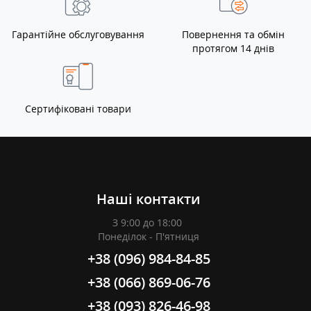
Гарантійне обслуговування
Повернення та обмін
протягом 14 днів
Сертифіковані товари
Наші контакти
З 9:00 до 18:00
Понеділок - П'ятниця
+38 (096) 984-84-85
+38 (066) 869-06-76
+38 (093) 826-46-98