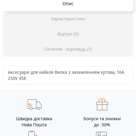
Опис
Характеристики
Відгуки (0)
Питання - відповідь (0)
Аксесуари для кабеля Вилка з заземленням кутова, 16A
250V 458
Швидка доставка
Бонуси та знижки
Нова Пошта
до -50%