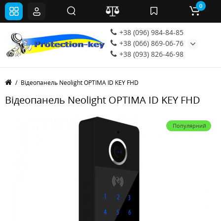
0
+38 (096) 984-84-85
+38 (066) 869-06-76
+38 (093) 826-46-98
Відеопанель Neolight OPTIMA ID KEY FHD
Відеопанель Neolight OPTIMA ID KEY FHD
Популярний