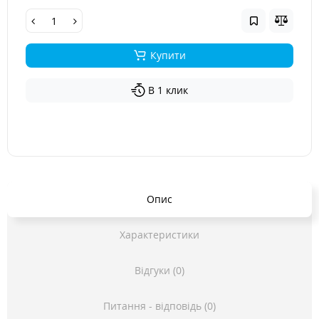
Купити
В 1 клик
Опис
Характеристики
Відгуки (0)
Питання - відповідь (0)