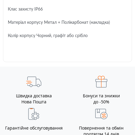
Клас захисту IP66
Матеріал корпусу Метал + Полікарбонат (накладка)
Колір корпусу Чорний, графіт або срібло
Швидка доставка
Бонуси та знижки
Нова Пошта
до -50%
Гарантійне обслуговування
Повернення та обмін
протягом 14 днів