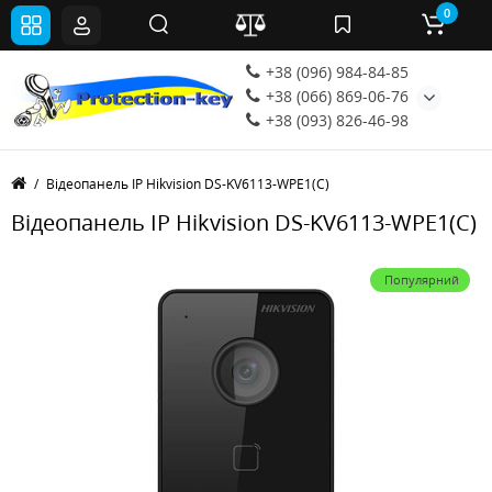
0
+38 (096) 984-84-85
+38 (066) 869-06-76
+38 (093) 826-46-98
Відеопанель IP Hikvision DS-KV6113-WPE1(C)
Відеопанель IP Hikvision DS-KV6113-WPE1(C)
Популярний