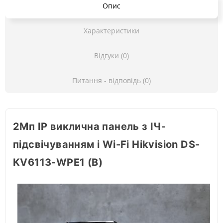
Опис
Характеристики
Відгуки (0)
Питання - відповідь (0)
2Мп IP виклична панель з ІЧ-
підсвічуванням і Wi-Fi Hikvision DS-
KV6113-WPE1 (B)