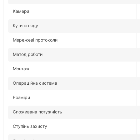
Камера
Кути огляду
Мережеві протоколи
Метод роботи
Монтаж
Операційна система
Розміри
Споживана потужність
Ступінь захисту