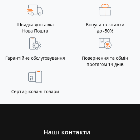
Швидка доставка
Бонуси та знижки
Нова Пошта
до -50%
Гарантійне обслуговування
Повернення та обмін
протягом 14 днів
Сертифіковані товари
Наші контакти