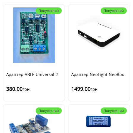
Популярний
Популярний
Адаптер ABLE Universal 2
Адаптер NeoLight NeoBox
380.00
1499.00
грн
грн
Популярний
Популярний