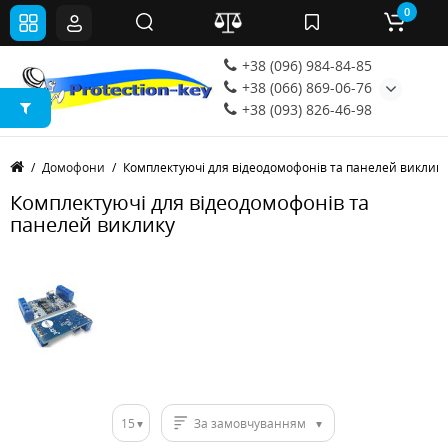
0
+38 (096) 984-84-85
+38 (066) 869-06-76
+38 (093) 826-46-98
Домофони
Комплектуючі для відеодомофонів та панелей виклику
Комплектуючі для відеодомофонів та
панелей виклику
15
За замовчуванням