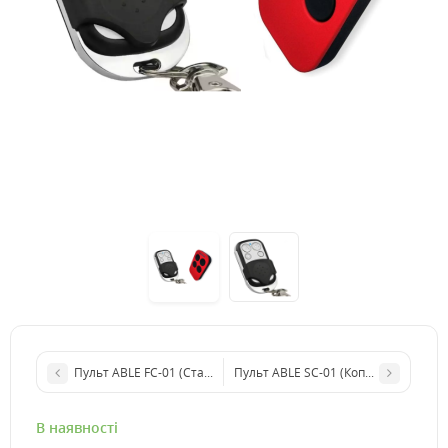
Пульт ABLE FC-01 (Статичний код)
Пульт ABLE SC-01 (Копіювальний)
В наявності