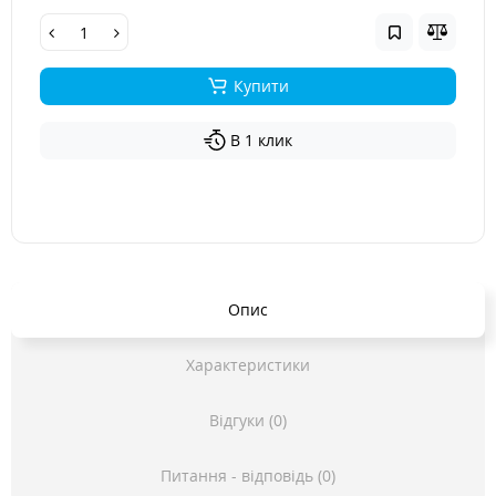
Купити
В 1 клик
Опис
Характеристики
Відгуки (0)
Питання - відповідь (0)