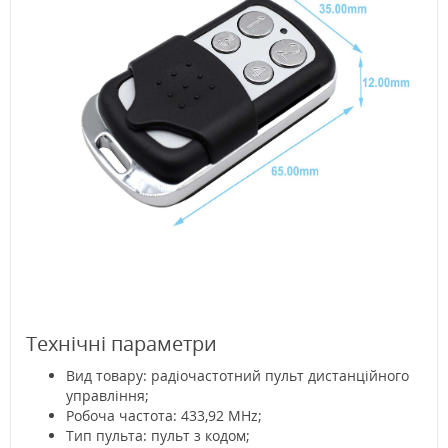
Технічні параметри
Вид товару: радіочастотний пульт дистанційного
управління;
Робоча частота: 433,92 MHz;
Тип пульта: пульт з кодом;