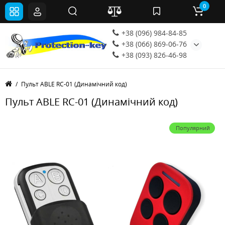
0
+38 (096) 984-84-85
+38 (066) 869-06-76
+38 (093) 826-46-98
Пульт ABLE RC-01 (Динамічний код)
Пульт ABLE RC-01 (Динамічний код)
Популярний