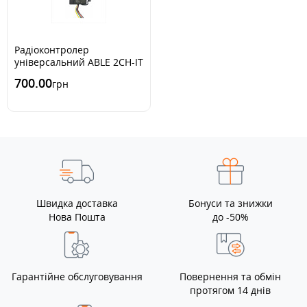
Радіоконтролер
універсальний ABLE 2CH-IT
700.00
грн
Швидка доставка
Бонуси та знижки
Нова Пошта
до -50%
Гарантійне обслуговування
Повернення та обмін
протягом 14 днів