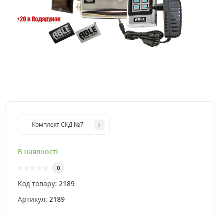
Комплект СКД №7
В наявності
0
Код товару:
2189
Артикул:
2189