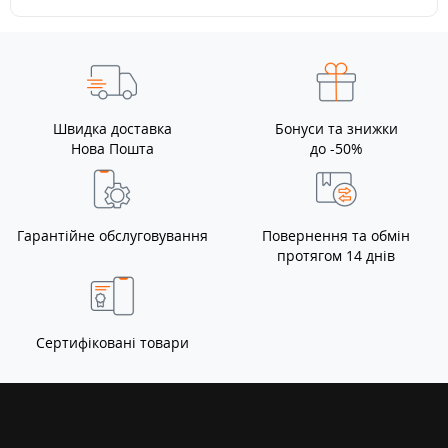
Швидка доставка
Бонуси та знижки
Нова Пошта
до -50%
Гарантійне обслуговування
Повернення та обмін
протягом 14 днів
Сертифіковані товари