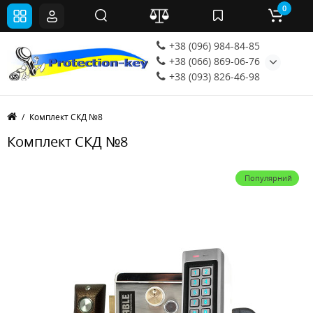
0
+38 (096) 984-84-85
+38 (066) 869-06-76
+38 (093) 826-46-98
Комплект СКД №8
Комплект СКД №8
Популярний