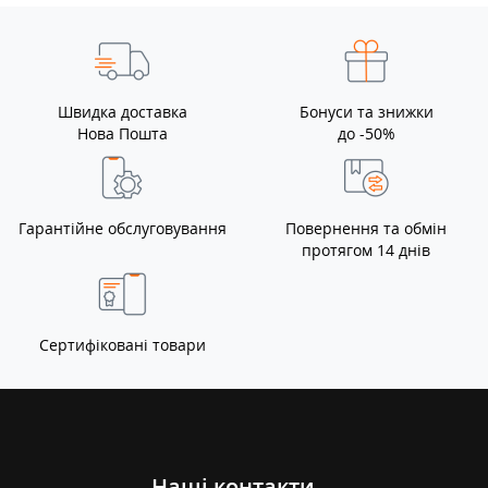
Швидка доставка
Бонуси та знижки
Нова Пошта
до -50%
Гарантійне обслуговування
Повернення та обмін
протягом 14 днів
Сертифіковані товари
Наші контакти