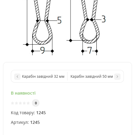
Карабін завідний 32 мм
Карабін завідний 50 мм
В наявності
0
Код товару:
1245
Артикул:
1245