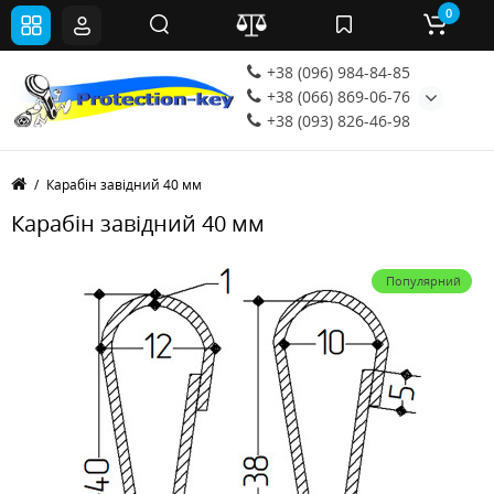
0
+38 (096) 984-84-85
+38 (066) 869-06-76
+38 (093) 826-46-98
Карабін завідний 40 мм
Карабін завідний 40 мм
Популярний