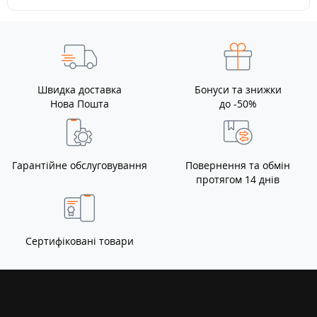
Швидка доставка
Бонуси та знижки
Нова Пошта
до -50%
Гарантійне обслуговування
Повернення та обмін
протягом 14 днів
Сертифіковані товари