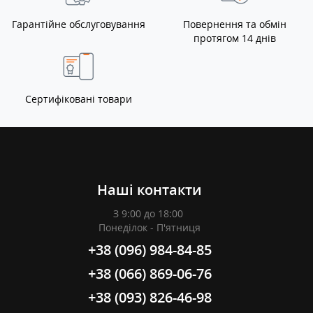
Гарантійне обслуговування
Повернення та обмін
протягом 14 днів
Сертифіковані товари
Наші контакти
З 9:00 до 18:00
Понеділок - П'ятниця
+38 (096) 984-84-85
+38 (066) 869-06-76
+38 (093) 826-46-98