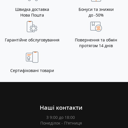
Швидка доставка
Бонуси та знижки
Нова Пошта
до -50%
Гарантійне обслуговування
Повернення та обмін
протягом 14 днів
Сертифіковані товари
Наші контакти
З 9:00 до 18:00
Понеділок - П'ятниця