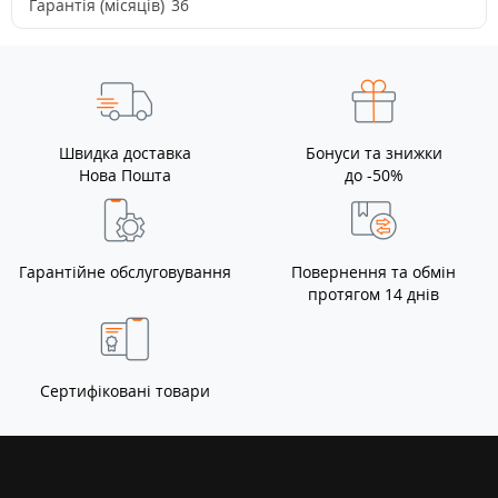
Гарантія (місяців)
36
Швидка доставка
Бонуси та знижки
Нова Пошта
до -50%
Гарантійне обслуговування
Повернення та обмін
протягом 14 днів
Сертифіковані товари