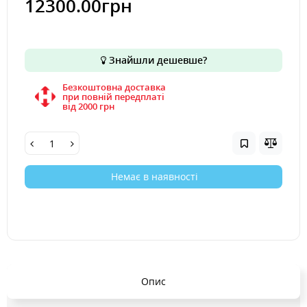
12300.00грн
Знайшли дешевше?
Безкоштовна доставка
при повній передплаті
вiд 2000 грн
Немає в наявності
Опис