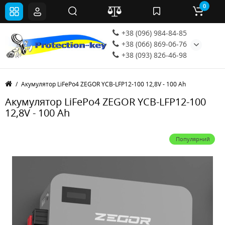
0
+38 (096) 984-84-85
+38 (066) 869-06-76
+38 (093) 826-46-98
Акумулятор LiFePo4 ZEGOR YCB-LFP12-100 12,8V - 100 Ah
Акумулятор LiFePo4 ZEGOR YCB-LFP12-100
12,8V - 100 Ah
Популярний