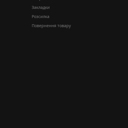
Закладки
Розсилка
Повернення товару