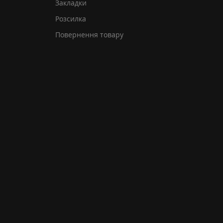
Закладки
Розсилка
Повернення товару