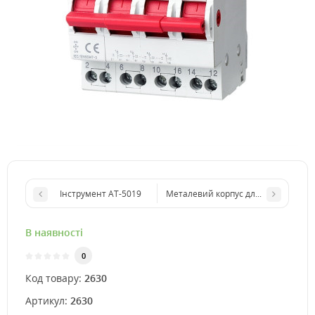
Інструмент AT-5019
Металевий корпус для монтажу 4 на
В наявності
0
Код товару:
2630
Артикул:
2630