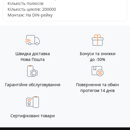
Кількість полюсів:
Кількість циклів: 200000
Монтаж: На DIN-рейку
Швидка доставка
Бонуси та знижки
Нова Пошта
до -50%
Гарантійне обслуговування
Повернення та обмін
протягом 14 днів
Сертифіковані товари