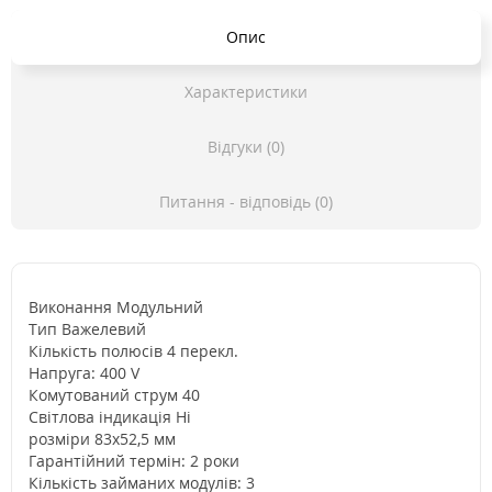
Опис
Характеристики
Відгуки (0)
Питання - відповідь (0)
Виконання Модульний
Тип Важелевий
Кількість полюсів 4 перекл.
Напруга: 400 V
Комутований струм 40
Світлова індикація Ні
розміри 83x52,5 мм
Гарантійний термін: 2 роки
Кількість займаних модулів: 3