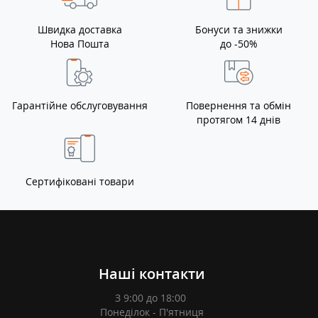
Швидка доставка
Бонуси та знижки
Нова Пошта
до -50%
Гарантійне обслуговування
Повернення та обмін
протягом 14 днів
Сертифіковані товари
Наші контакти
З 9:00 до 18:00
Понеділок - П'ятниця