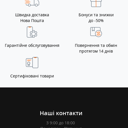
Швидка доставка
Бонуси та знижки
Нова Пошта
до -50%
Гарантійне обслуговування
Повернення та обмін
протягом 14 днів
Сертифіковані товари
Наші контакти
З 9:00 до 18:00