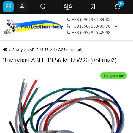
0
+38 (096) 984-84-85
+38 (066) 869-06-76
+38 (093) 826-46-98
Зчитувач ABLE 13.56 MHz W26 (врізний)
Зчитувач ABLE 13.56 MHz W26 (врізний)
Популярний