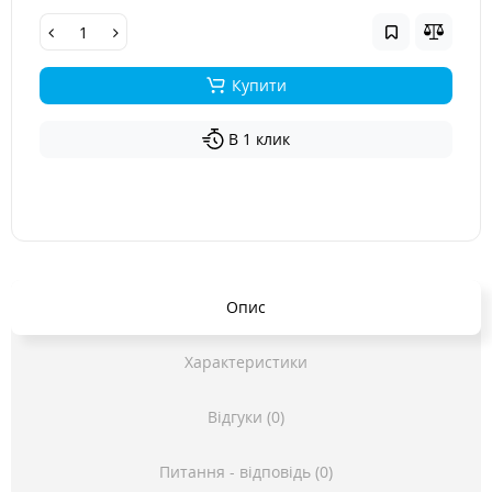
Купити
В 1 клик
Опис
Характеристики
Відгуки (0)
Питання - відповідь (0)