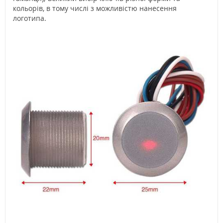
кольорів, в тому числі з можливістю нанесення
логотипа.