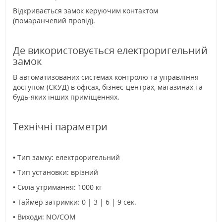
Відкривається замок керуючим контактом
(помаранчевий провід).
Де використовується електроригельний
замок
В автоматизованих системах контролю та управління
доступом (СКУД) в офісах, бізнес-центрах, магазинах та
будь-яких інших приміщеннях.
Технічні параметри
• Тип замку: електроригельний
• Тип установки: врізний
• Сила утримання: 1000 кг
• Таймер затримки: 0 | 3 | 6 | 9 сек.
• Виходи: NO/COM