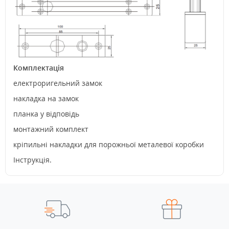
Комплектація
електроригельний замок
накладка на замок
планка у відповідь
монтажний комплект
кріпильні накладки для порожньої металевої коробки
Інструкція.