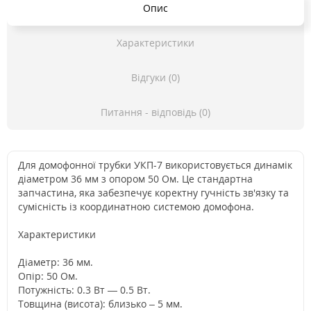
Опис
Характеристики
Відгуки (0)
Питання - відповідь (0)
Для домофонної трубки УКП-7 використовується динамік
діаметром 36 мм з опором 50 Ом. Це стандартна
запчастина, яка забезпечує коректну гучність зв'язку та
сумісність із координатною системою домофона.
Характеристики
Діаметр: 36 мм.
Опір: 50 Ом.
Потужність: 0.3 Вт — 0.5 Вт.
Товщина (висота): близько – 5 мм.