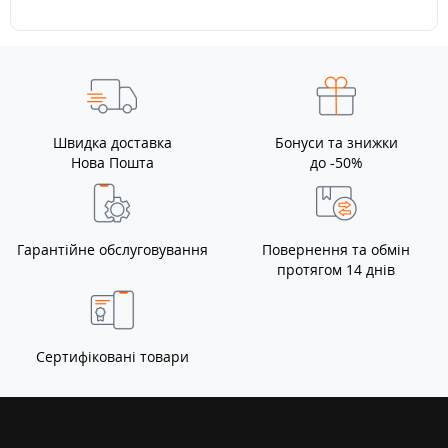
Швидка доставка
Бонуси та знижки
Нова Пошта
до -50%
Гарантійне обслуговування
Повернення та обмін
протягом 14 днів
Сертифіковані товари