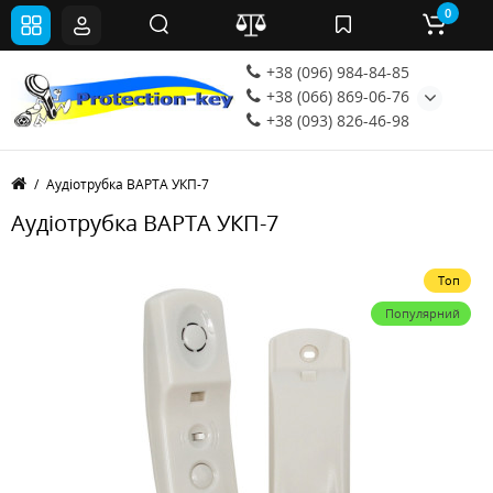
0
+38 (096) 984-84-85
+38 (066) 869-06-76
+38 (093) 826-46-98
Аудіотрубка ВАРТА УКП-7
Аудіотрубка ВАРТА УКП-7
Топ
Популярний