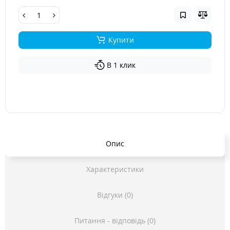
Купити
В 1 клик
Опис
Характеристики
Відгуки (0)
Питання - відповідь (0)