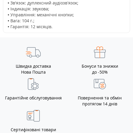
• Зв'язок: дуплексний аудіозв’язок;
• Індикація: звукова;
• Управління: механічні кнопки;
• Вага: 104 г.;
• Гарантія: 12 місяців.
Швидка доставка
Бонуси та знижки
Нова Пошта
до -50%
Гарантійне обслуговування
Повернення та обмін
протягом 14 днів
Сертифіковані товари