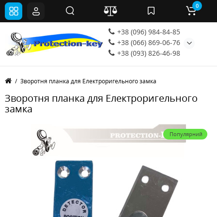
0
+38 (096) 984-84-85
+38 (066) 869-06-76
+38 (093) 826-46-98
Зворотня планка для Електроригельного замка
Зворотня планка для Електроригельного
замка
Популярний