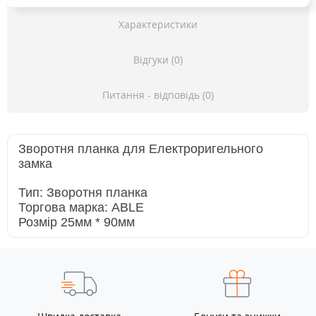
Характеристики
Відгуки (0)
Питання - відповідь (0)
Зворотня планка для Електроригельного
замка
Тип: Зворотня планка
Торгова марка: ABLE
Розмір 25мм * 90мм