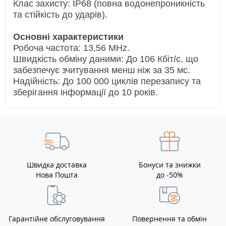
Клас захисту: IP68 (повна водонепроникність
та стійкість до ударів).
Основні характеристики
Робоча частота: 13,56 MHz.
Швидкість обміну даними: До 106 Кбіт/с, що
забезпечує зчитування менш ніж за 35 мс.
Надійність: До 100 000 циклів перезапису та
зберігання інформації до 10 років.
Швидка доставка
Бонуси та знижки
Нова Пошта
до -50%
Гарантійне обслуговування
Повернення та обмін