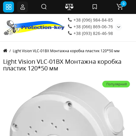
0
+38 (096) 984-84-85
+38 (066) 869-06-76
+38 (093) 826-46-98
Light Vision VLC-01BX Монтажна коробка пластик 120*50 мм
Light Vision VLC-01BX Монтажна коробка
пластик 120*50 мм
Популярний