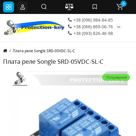
0
+38 (096) 984-84-85
+38 (066) 869-06-76
+38 (093) 826-46-98
Плата реле Songle SRD-05VDC-SL-C
Плата реле Songle SRD-05VDC-SL-C
Популярний