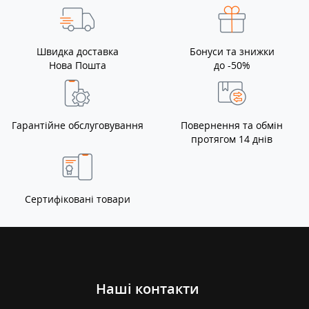
Швидка доставка
Бонуси та знижки
Нова Пошта
до -50%
Гарантійне обслуговування
Повернення та обмін
протягом 14 днів
Сертифіковані товари
Наші контакти