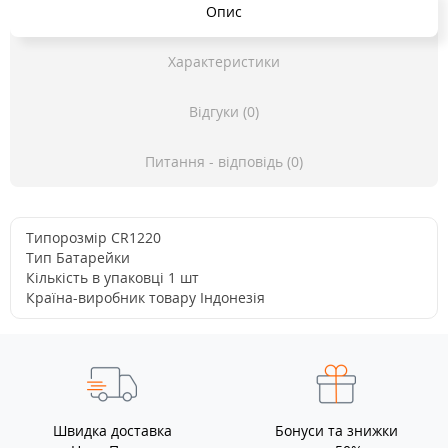
Опис
Характеристики
Відгуки (0)
Питання - відповідь (0)
Типорозмір CR1220
Тип Батарейки
Кількість в упаковці 1 шт
Країна-виробник товару Індонезія
Швидка доставка
Бонуси та знижки