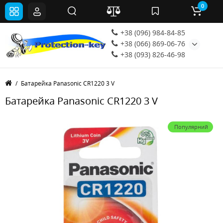
0
+38 (096) 984-84-85
+38 (066) 869-06-76
+38 (093) 826-46-98
Батарейка Panasonic CR1220 3 V
Батарейка Panasonic CR1220 3 V
Популярний