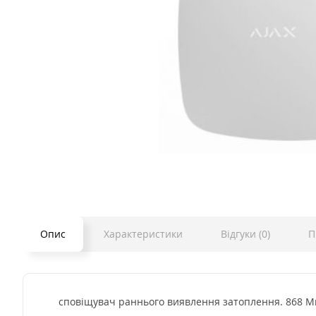
Опис
Характеристики
Відгуки (0)
П
сповіщувач раннього виявлення затоплення. 868 Мгц. 