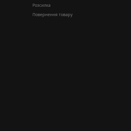
Розсилка
Повернення товару