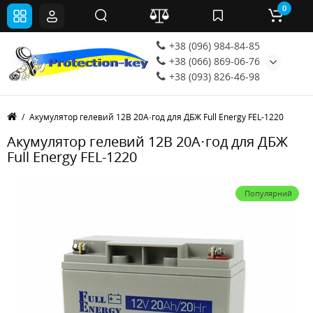
0
+38 (096) 984-84-85
+38 (066) 869-06-76
+38 (093) 826-46-98
Акумулятор гелевий 12В 20А·год для ДБЖ Full Energy FEL-1220
Акумулятор гелевий 12В 20А·год для ДБЖ
Full Energy FEL-1220
Популярний