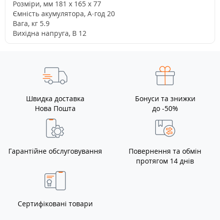
Розміри, мм 181 x 165 x 77
Ємність акумулятора, А·год 20
Вага, кг 5.9
Вихідна напруга, В 12
Швидка доставка
Бонуси та знижки
Нова Пошта
до -50%
Гарантійне обслуговування
Повернення та обмін
протягом 14 днів
Сертифіковані товари