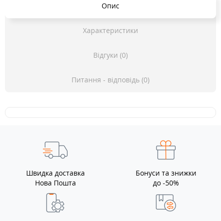
Опис
Характеристики
Відгуки (0)
Питання - відповідь (0)
Швидка доставка
Бонуси та знижки
Нова Пошта
до -50%