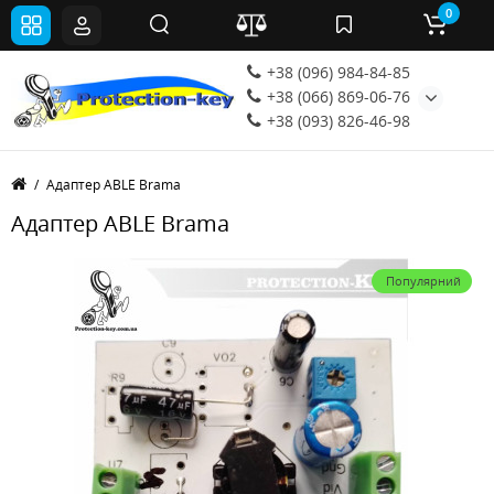
0
+38 (096) 984-84-85
+38 (066) 869-06-76
+38 (093) 826-46-98
Адаптер ABLE Brama
Адаптер ABLE Brama
Популярний