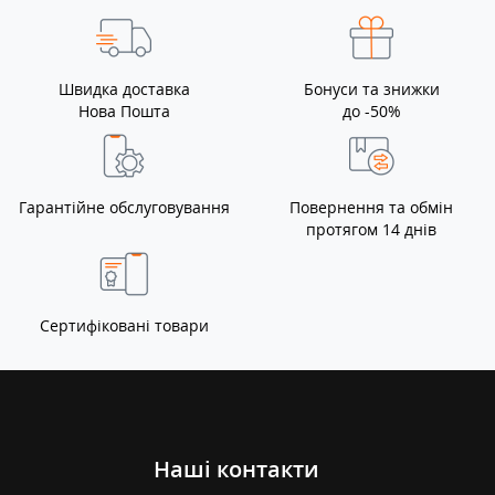
Швидка доставка
Бонуси та знижки
Нова Пошта
до -50%
Гарантійне обслуговування
Повернення та обмін
протягом 14 днів
Сертифіковані товари
Наші контакти