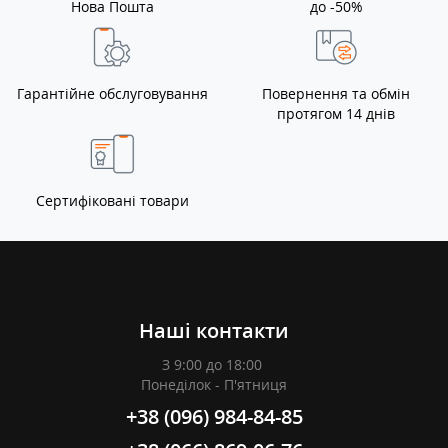
Нова Пошта
до -50%
Гарантійне обслуговування
Повернення та обмін
протягом 14 днів
Сертифіковані товари
Наші контакти
З 9:00 до 18:00
Понеділок - П'ятниця
+38 (096) 984-84-85