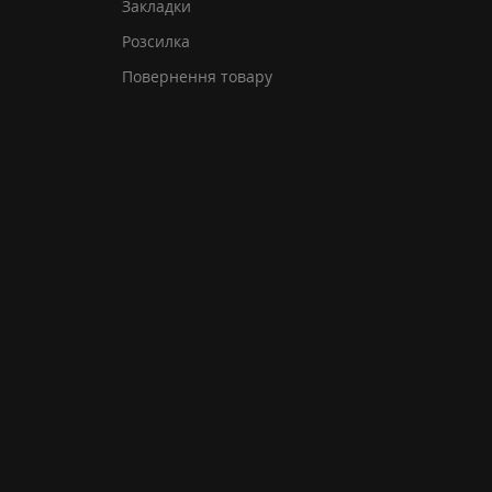
Закладки
Розсилка
Повернення товару