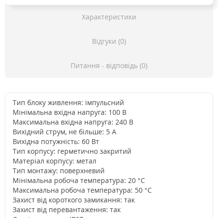
Характеристики
Відгуки (0)
Питання - відповідь (0)
Тип блоку живлення: імпульсний
Мінімальна вхідна напруга: 100 В
Максимальна вхідна напруга: 240 В
Вихідний струм, не більше: 5 А
Вихідна потужність: 60 Вт
Тип корпусу: герметично закритий
Матеріал корпусу: метал
Тип монтажу: поверхневий
Мінімальна робоча температура: 20 °C
Максимальна робоча температура: 50 °C
Захист від короткого замикання: так
Захист від перевантаження: так