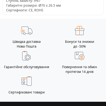
Ступінь захисту: IP67
Габаритні розміри: Ø70 х 26.5 мм
Сертифікати: CE, ROHS
Швидка доставка
Бонуси та знижки
Нова Пошта
до -50%
Гарантійне обслуговування
Повернення та обмін
протягом 14 днів
Сертифіковані товари