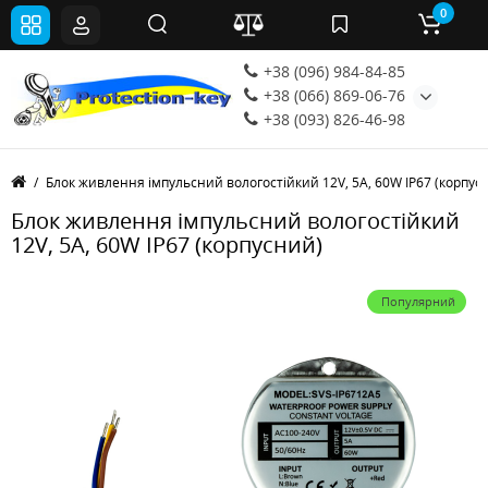
0
+38 (096) 984-84-85
+38 (066) 869-06-76
+38 (093) 826-46-98
Блок живлення імпульсний вологостійкий 12V, 5А, 60W IP67 (корпус
Блок живлення імпульсний вологостійкий
12V, 5А, 60W IP67 (корпусний)
Популярний